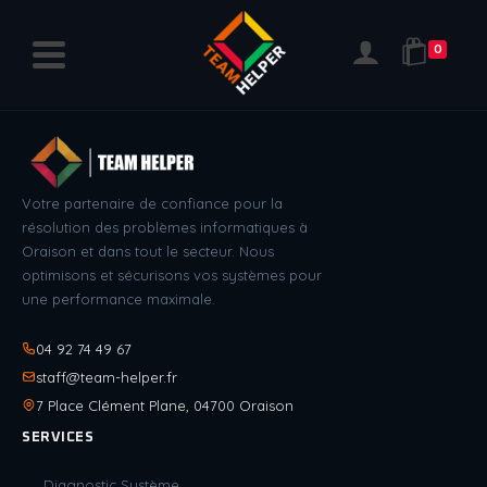
0
Votre partenaire de confiance pour la
résolution des problèmes informatiques à
Oraison et dans tout le secteur. Nous
optimisons et sécurisons vos systèmes pour
une performance maximale.
04 92 74 49 67
staff@team-helper.fr
7 Place Clément Plane, 04700 Oraison
SERVICES
Diagnostic Système